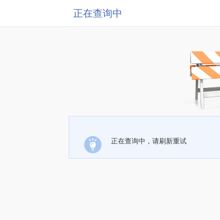
正在查询中
正在查询中，请刷新重试