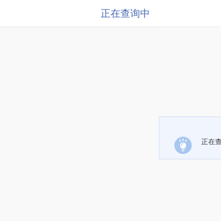
正在查询中
正在