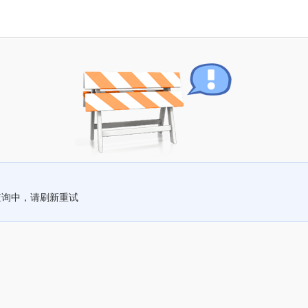
查询中，请刷新重试