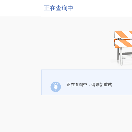
正在查询中
正在查询中，请刷新重试